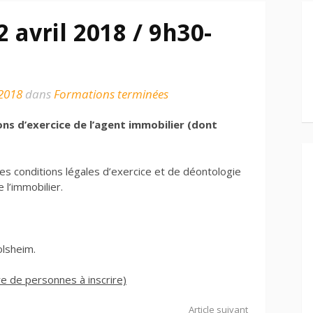
2 avril 2018 / 9h30-
 2018
dans
Formations terminées
ons d’exercice de l’agent immobilier (dont
 les conditions légales d’exercice et de déontologie
 l’immobilier.
olsheim.
re de personnes à inscrire)
Article suivant