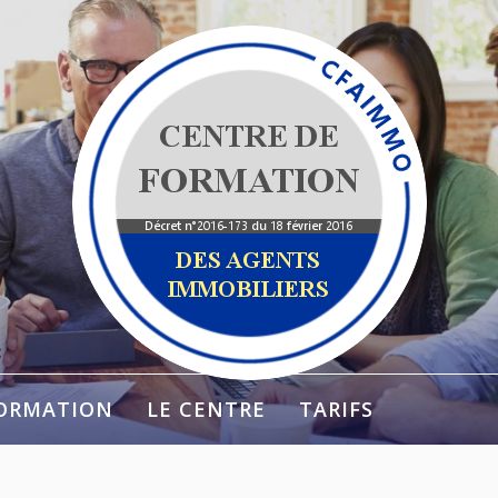
ORMATION
LE CENTRE
TARIFS