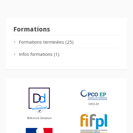
Formations
Formations terminées
(25)
Infos formations
(1)
OPCO-EP
Référencé Datadock